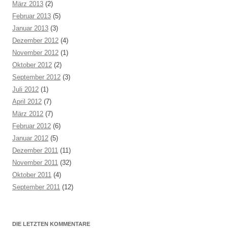
März 2013
(2)
Februar 2013
(5)
Januar 2013
(3)
Dezember 2012
(4)
November 2012
(1)
Oktober 2012
(2)
September 2012
(3)
Juli 2012
(1)
April 2012
(7)
März 2012
(7)
Februar 2012
(6)
Januar 2012
(5)
Dezember 2011
(11)
November 2011
(32)
Oktober 2011
(4)
September 2011
(12)
DIE LETZTEN KOMMENTARE