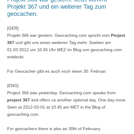
Projekt 367 und ein weiterer Tag zum
geocachen.
[GER]
Projekt 366 war gestern. Geocaching.com spricht vom
Project
367
und gibt uns einen weiteren Tag mehr. Soeben am
01.03.2012 um 10:45 Uhr MEZ im Blog von geocaching.com
entdeckt.
Für Geocacher gibt es auch noch einen 30. Februar.
[ENG]
Project 366 was yesterday. Geocaching.com speaks from
project 367
and offers us another optional day. One day more.
Seen at 2012-03-01 at 10.45 am MET in the Blog of
geocaching.com.
For geocachers there is also an 30th of February.