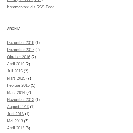
Kommentare als RSS-Feed
ARCHIV
Dezember 2018
(1)
Dezember 2017
(2)
Oktober 2016
(2)
April 2016
(2)
Juli 2015
(2)
März 2015
(7)
Februar 2015
(5)
März 2014
(2)
November 2013
(1)
August 2013
(1)
Juni 2013
(1)
Mai 2013
(7)
April 2013
(8)