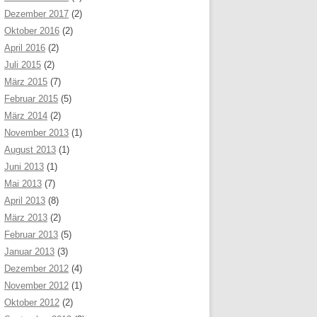
Dezember 2017
(2)
Oktober 2016
(2)
April 2016
(2)
Juli 2015
(2)
März 2015
(7)
Februar 2015
(5)
März 2014
(2)
November 2013
(1)
August 2013
(1)
Juni 2013
(1)
Mai 2013
(7)
April 2013
(8)
März 2013
(2)
Februar 2013
(5)
Januar 2013
(3)
Dezember 2012
(4)
November 2012
(1)
Oktober 2012
(2)