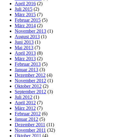
April 2016
(2)
Juli 2015
(2)
März 2015
(7)
Februar 2015
(5)
März 2014
(2)
November 2013
(1)
August 2013
(1)
Juni 2013
(1)
Mai 2013
(7)
April 2013
(8)
März 2013
(2)
Februar 2013
(5)
Januar 2013
(3)
Dezember 2012
(4)
November 2012
(1)
Oktober 2012
(2)
September 2012
(3)
Juli 2012
(1)
April 2012
(7)
März 2012
(7)
Februar 2012
(6)
Januar 2012
(5)
Dezember 2011
(11)
November 2011
(32)
Oktober 2011
(4)