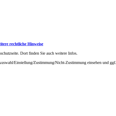
tere rechtliche Hinweise
schutzseite. Dort finden Sie auch weitere Infos.
-Auswahl/Einstellung/Zustimmung/Nicht-Zustimmung einsehen und ggf.