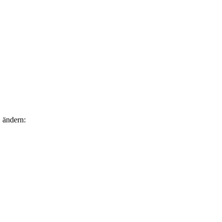
 ändern: