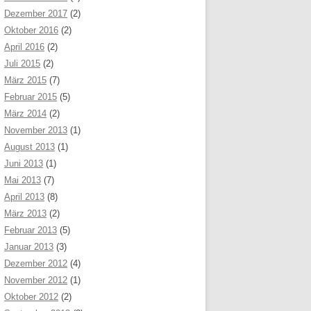
Dezember 2017
(2)
Oktober 2016
(2)
April 2016
(2)
Juli 2015
(2)
März 2015
(7)
Februar 2015
(5)
März 2014
(2)
November 2013
(1)
August 2013
(1)
Juni 2013
(1)
Mai 2013
(7)
April 2013
(8)
März 2013
(2)
Februar 2013
(5)
Januar 2013
(3)
Dezember 2012
(4)
November 2012
(1)
Oktober 2012
(2)