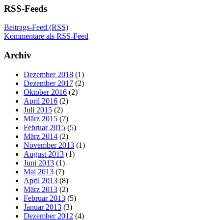
RSS-Feeds
Beitrags-Feed (RSS)
Kommentare als RSS-Feed
Archiv
Dezember 2018
(1)
Dezember 2017
(2)
Oktober 2016
(2)
April 2016
(2)
Juli 2015
(2)
März 2015
(7)
Februar 2015
(5)
März 2014
(2)
November 2013
(1)
August 2013
(1)
Juni 2013
(1)
Mai 2013
(7)
April 2013
(8)
März 2013
(2)
Februar 2013
(5)
Januar 2013
(3)
Dezember 2012
(4)