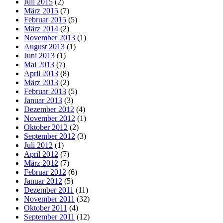
Juli 2015
(2)
März 2015
(7)
Februar 2015
(5)
März 2014
(2)
November 2013
(1)
August 2013
(1)
Juni 2013
(1)
Mai 2013
(7)
April 2013
(8)
März 2013
(2)
Februar 2013
(5)
Januar 2013
(3)
Dezember 2012
(4)
November 2012
(1)
Oktober 2012
(2)
September 2012
(3)
Juli 2012
(1)
April 2012
(7)
März 2012
(7)
Februar 2012
(6)
Januar 2012
(5)
Dezember 2011
(11)
November 2011
(32)
Oktober 2011
(4)
September 2011
(12)