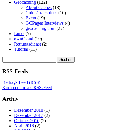
Geocaching
(122)
About Caches
(18)
Coins/Trackables
(16)
Event
(19)
GCPages-Interviews
(4)
geocaching.com
(27)
Links
(5)
ownCloud
(10)
Rettungsdienst
(2)
Tutorial
(11)
Suchen
nach:
RSS-Feeds
Beitrags-Feed (RSS)
Kommentare als RSS-Feed
Archiv
Dezember 2018
(1)
Dezember 2017
(2)
Oktober 2016
(2)
April 2016
(2)