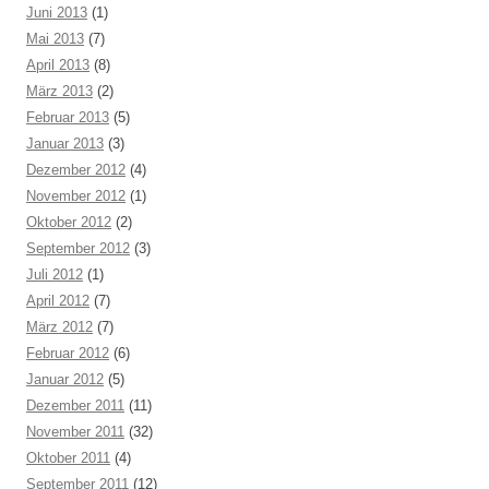
Juni 2013
(1)
Mai 2013
(7)
April 2013
(8)
März 2013
(2)
Februar 2013
(5)
Januar 2013
(3)
Dezember 2012
(4)
November 2012
(1)
Oktober 2012
(2)
September 2012
(3)
Juli 2012
(1)
April 2012
(7)
März 2012
(7)
Februar 2012
(6)
Januar 2012
(5)
Dezember 2011
(11)
November 2011
(32)
Oktober 2011
(4)
September 2011
(12)