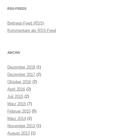
RSS-FEEDS
Beitrags-Feed (RSS)
Kommentare als RSS-Feed
ARCHIV
Dezember 2018
(1)
Dezember 2017
(2)
Oktober 2016
(2)
April 2016
(2)
Juli 2015
(2)
März 2015
(7)
Februar 2015
(5)
März 2014
(2)
November 2013
(1)
August 2013
(1)