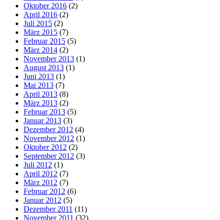
Oktober 2016
(2)
April 2016
(2)
Juli 2015
(2)
März 2015
(7)
Februar 2015
(5)
März 2014
(2)
November 2013
(1)
August 2013
(1)
Juni 2013
(1)
Mai 2013
(7)
April 2013
(8)
März 2013
(2)
Februar 2013
(5)
Januar 2013
(3)
Dezember 2012
(4)
November 2012
(1)
Oktober 2012
(2)
September 2012
(3)
Juli 2012
(1)
April 2012
(7)
März 2012
(7)
Februar 2012
(6)
Januar 2012
(5)
Dezember 2011
(11)
November 2011
(32)