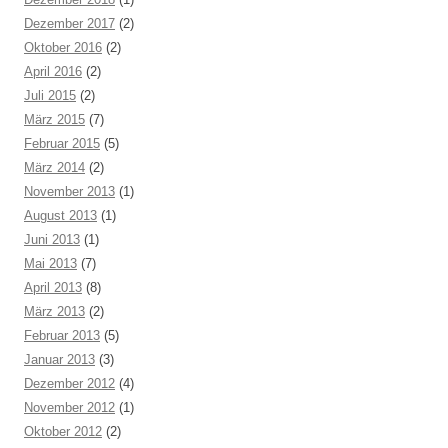
Dezember 2017
(2)
Oktober 2016
(2)
April 2016
(2)
Juli 2015
(2)
März 2015
(7)
Februar 2015
(5)
März 2014
(2)
November 2013
(1)
August 2013
(1)
Juni 2013
(1)
Mai 2013
(7)
April 2013
(8)
März 2013
(2)
Februar 2013
(5)
Januar 2013
(3)
Dezember 2012
(4)
November 2012
(1)
Oktober 2012
(2)