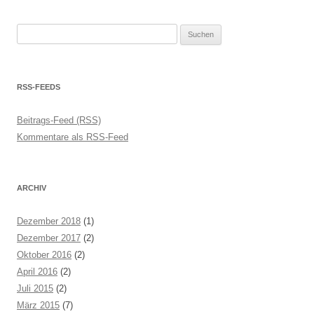
Suchen
nach:
RSS-FEEDS
Beitrags-Feed (RSS)
Kommentare als RSS-Feed
ARCHIV
Dezember 2018
(1)
Dezember 2017
(2)
Oktober 2016
(2)
April 2016
(2)
Juli 2015
(2)
März 2015
(7)