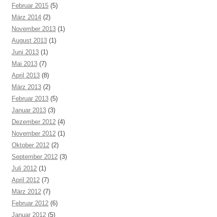
Februar 2015
(5)
März 2014
(2)
November 2013
(1)
August 2013
(1)
Juni 2013
(1)
Mai 2013
(7)
April 2013
(8)
März 2013
(2)
Februar 2013
(5)
Januar 2013
(3)
Dezember 2012
(4)
November 2012
(1)
Oktober 2012
(2)
September 2012
(3)
Juli 2012
(1)
April 2012
(7)
März 2012
(7)
Februar 2012
(6)
Januar 2012
(5)