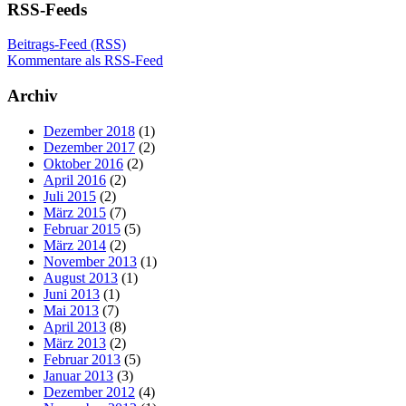
RSS-Feeds
Beitrags-Feed (RSS)
Kommentare als RSS-Feed
Archiv
Dezember 2018
(1)
Dezember 2017
(2)
Oktober 2016
(2)
April 2016
(2)
Juli 2015
(2)
März 2015
(7)
Februar 2015
(5)
März 2014
(2)
November 2013
(1)
August 2013
(1)
Juni 2013
(1)
Mai 2013
(7)
April 2013
(8)
März 2013
(2)
Februar 2013
(5)
Januar 2013
(3)
Dezember 2012
(4)