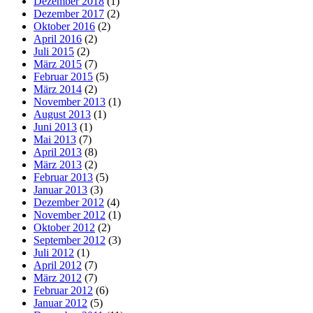
Dezember 2018
(1)
Dezember 2017
(2)
Oktober 2016
(2)
April 2016
(2)
Juli 2015
(2)
März 2015
(7)
Februar 2015
(5)
März 2014
(2)
November 2013
(1)
August 2013
(1)
Juni 2013
(1)
Mai 2013
(7)
April 2013
(8)
März 2013
(2)
Februar 2013
(5)
Januar 2013
(3)
Dezember 2012
(4)
November 2012
(1)
Oktober 2012
(2)
September 2012
(3)
Juli 2012
(1)
April 2012
(7)
März 2012
(7)
Februar 2012
(6)
Januar 2012
(5)