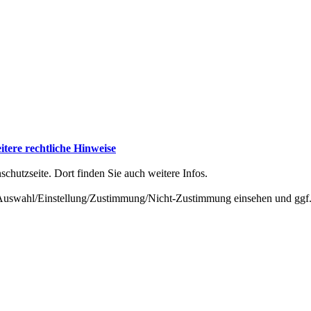
tere rechtliche Hinweise
schutzseite. Dort finden Sie auch weitere Infos.
-Auswahl/Einstellung/Zustimmung/Nicht-Zustimmung einsehen und ggf.