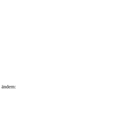
 ändern: