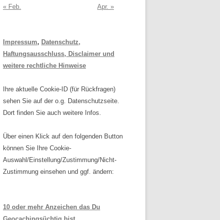
« Feb.
Apr. »
Impressum
,
Datenschutz,
Haftungsausschluss, Disclaimer und
weitere rechtliche Hinweise
Ihre aktuelle Cookie-ID (für Rückfragen)
sehen Sie auf der o.g. Datenschutzseite.
Dort finden Sie auch weitere Infos.
Über einen Klick auf den folgenden Button
können Sie Ihre Cookie-
Auswahl/Einstellung/Zustimmung/Nicht-
Zustimmung einsehen und ggf. ändern:
10 oder mehr Anzeichen das Du
Geocachingsüchtig bist