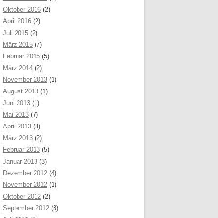
Oktober 2016
(2)
April 2016
(2)
Juli 2015
(2)
März 2015
(7)
Februar 2015
(5)
März 2014
(2)
November 2013
(1)
August 2013
(1)
Juni 2013
(1)
Mai 2013
(7)
April 2013
(8)
März 2013
(2)
Februar 2013
(5)
Januar 2013
(3)
Dezember 2012
(4)
November 2012
(1)
Oktober 2012
(2)
September 2012
(3)