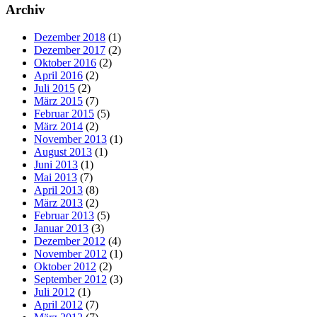
Archiv
Dezember 2018
(1)
Dezember 2017
(2)
Oktober 2016
(2)
April 2016
(2)
Juli 2015
(2)
März 2015
(7)
Februar 2015
(5)
März 2014
(2)
November 2013
(1)
August 2013
(1)
Juni 2013
(1)
Mai 2013
(7)
April 2013
(8)
März 2013
(2)
Februar 2013
(5)
Januar 2013
(3)
Dezember 2012
(4)
November 2012
(1)
Oktober 2012
(2)
September 2012
(3)
Juli 2012
(1)
April 2012
(7)