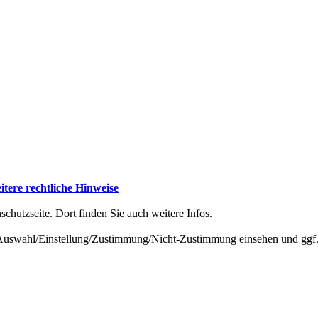
tere rechtliche Hinweise
schutzseite. Dort finden Sie auch weitere Infos.
-Auswahl/Einstellung/Zustimmung/Nicht-Zustimmung einsehen und ggf.