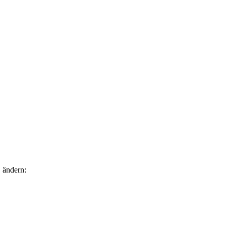
 ändern: