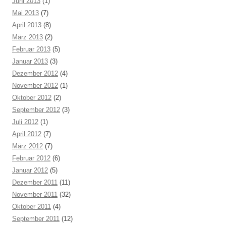
Juni 2013
(1)
Mai 2013
(7)
April 2013
(8)
März 2013
(2)
Februar 2013
(5)
Januar 2013
(3)
Dezember 2012
(4)
November 2012
(1)
Oktober 2012
(2)
September 2012
(3)
Juli 2012
(1)
April 2012
(7)
März 2012
(7)
Februar 2012
(6)
Januar 2012
(5)
Dezember 2011
(11)
November 2011
(32)
Oktober 2011
(4)
September 2011
(12)