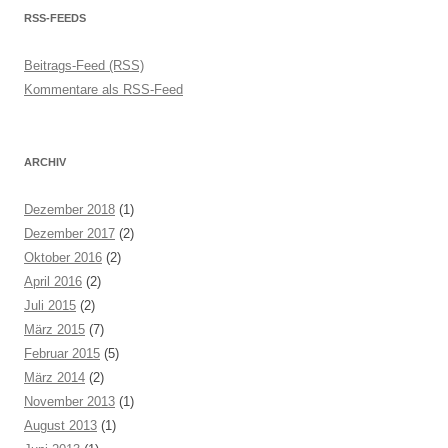
RSS-FEEDS
Beitrags-Feed (RSS)
Kommentare als RSS-Feed
ARCHIV
Dezember 2018
(1)
Dezember 2017
(2)
Oktober 2016
(2)
April 2016
(2)
Juli 2015
(2)
März 2015
(7)
Februar 2015
(5)
März 2014
(2)
November 2013
(1)
August 2013
(1)