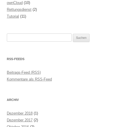
ownCloud
(10)
Rettungsdienst
(2)
Tutorial
(11)
Suchen
nach:
RSS-FEEDS
Beitrags-Feed (RSS)
Kommentare als RSS-Feed
ARCHIV
Dezember 2018
(1)
Dezember 2017
(2)
Oktober 2016
(2)