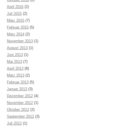
April 2016
(2)
Juli 2015
(2)
März 2015
(7)
Februar 2015
(5)
März 2014
(2)
November 2013
(1)
August 2013
(1)
Juni 2013
(1)
Mai 2013
(7)
April 2013
(8)
März 2013
(2)
Februar 2013
(5)
Januar 2013
(3)
Dezember 2012
(4)
November 2012
(1)
Oktober 2012
(2)
September 2012
(3)
Juli 2012
(1)