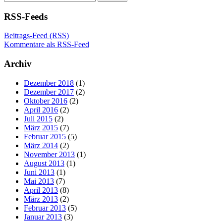
nach:
RSS-Feeds
Beitrags-Feed (RSS)
Kommentare als RSS-Feed
Archiv
Dezember 2018
(1)
Dezember 2017
(2)
Oktober 2016
(2)
April 2016
(2)
Juli 2015
(2)
März 2015
(7)
Februar 2015
(5)
März 2014
(2)
November 2013
(1)
August 2013
(1)
Juni 2013
(1)
Mai 2013
(7)
April 2013
(8)
März 2013
(2)
Februar 2013
(5)
Januar 2013
(3)