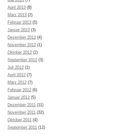
April 2013
(8)
März 2013
(2)
Februar 2013
(5)
Januar 2013
(3)
Dezember 2012
(4)
November 2012
(1)
Oktober 2012
(2)
September 2012
(3)
Juli 2012
(1)
April 2012
(7)
März 2012
(7)
Februar 2012
(6)
Januar 2012
(5)
Dezember 2011
(11)
November 2011
(32)
Oktober 2011
(4)
September 2011
(12)