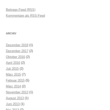
Beitrags-Feed (RSS)
Kommentare als RSS-Feed
ARCHIV
Dezember 2018
(1)
Dezember 2017
(2)
Oktober 2016
(2)
April 2016
(2)
Juli 2015
(2)
März 2015
(7)
Februar 2015
(5)
März 2014
(2)
November 2013
(1)
August 2013
(1)
Juni 2013
(1)
Mai 2013
(7)