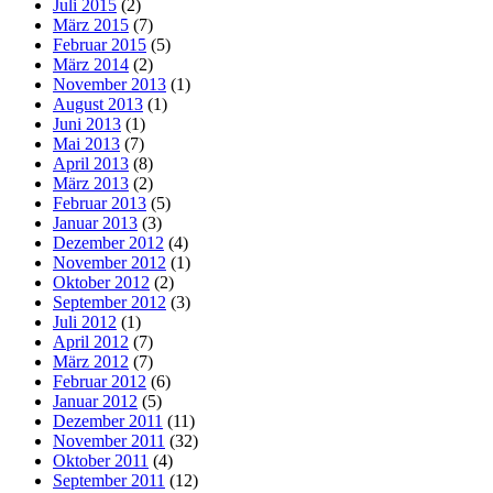
Juli 2015
(2)
März 2015
(7)
Februar 2015
(5)
März 2014
(2)
November 2013
(1)
August 2013
(1)
Juni 2013
(1)
Mai 2013
(7)
April 2013
(8)
März 2013
(2)
Februar 2013
(5)
Januar 2013
(3)
Dezember 2012
(4)
November 2012
(1)
Oktober 2012
(2)
September 2012
(3)
Juli 2012
(1)
April 2012
(7)
März 2012
(7)
Februar 2012
(6)
Januar 2012
(5)
Dezember 2011
(11)
November 2011
(32)
Oktober 2011
(4)
September 2011
(12)