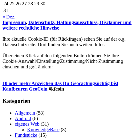
24
25
26
27
28
29
30
31
« Dez.
Impressum
,
Datenschutz, Haftungsausschluss, Disclaimer und
weitere rechtliche Hinweise
Ihre aktuelle Cookie-ID (für Rückfragen) sehen Sie auf der o.g.
Datenschutzseite. Dort finden Sie auch weitere Infos.
Über einen Klick auf den folgenden Button können Sie Ihre
Cookie-Auswahl/Einstellung/Zustimmung/Nicht-Zustimmung
einsehen und ggf. ändern:
10 oder mehr Anzeichen das Du Geocachingsüchtig bist
Kaufbeuren GeoCoin
#kfcoin
Kategorien
Allgemein
(58)
Android
(6)
eigenes Web
(31)
KnowledgeBase
(8)
Fundstücke
(15)