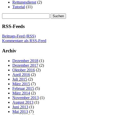
Rettungsdienst
(2)
Tutorial
(11)
Suchen
nach:
RSS-Feeds
Beitrags-Feed (RSS)
Kommentare als RSS-Feed
Archiv
Dezember 2018
(1)
Dezember 2017
(2)
Oktober 2016
(2)
April 2016
(2)
Juli 2015
(2)
März 2015
(7)
Februar 2015
(5)
März 2014
(2)
November 2013
(1)
August 2013
(1)
Juni 2013
(1)
Mai 2013
(7)