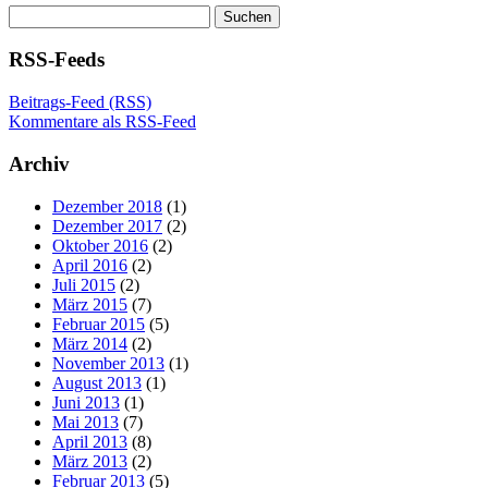
Suchen
nach:
RSS-Feeds
Beitrags-Feed (RSS)
Kommentare als RSS-Feed
Archiv
Dezember 2018
(1)
Dezember 2017
(2)
Oktober 2016
(2)
April 2016
(2)
Juli 2015
(2)
März 2015
(7)
Februar 2015
(5)
März 2014
(2)
November 2013
(1)
August 2013
(1)
Juni 2013
(1)
Mai 2013
(7)
April 2013
(8)
März 2013
(2)
Februar 2013
(5)