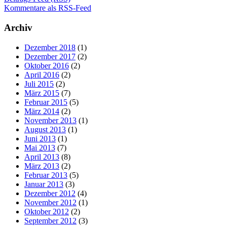
Kommentare als RSS-Feed
Archiv
Dezember 2018
(1)
Dezember 2017
(2)
Oktober 2016
(2)
April 2016
(2)
Juli 2015
(2)
März 2015
(7)
Februar 2015
(5)
März 2014
(2)
November 2013
(1)
August 2013
(1)
Juni 2013
(1)
Mai 2013
(7)
April 2013
(8)
März 2013
(2)
Februar 2013
(5)
Januar 2013
(3)
Dezember 2012
(4)
November 2012
(1)
Oktober 2012
(2)
September 2012
(3)