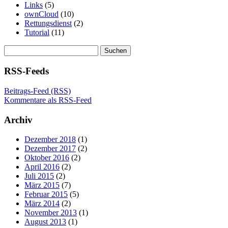
Links
(5)
ownCloud
(10)
Rettungsdienst
(2)
Tutorial
(11)
Suchen
nach:
RSS-Feeds
Beitrags-Feed (RSS)
Kommentare als RSS-Feed
Archiv
Dezember 2018
(1)
Dezember 2017
(2)
Oktober 2016
(2)
April 2016
(2)
Juli 2015
(2)
März 2015
(7)
Februar 2015
(5)
März 2014
(2)
November 2013
(1)
August 2013
(1)