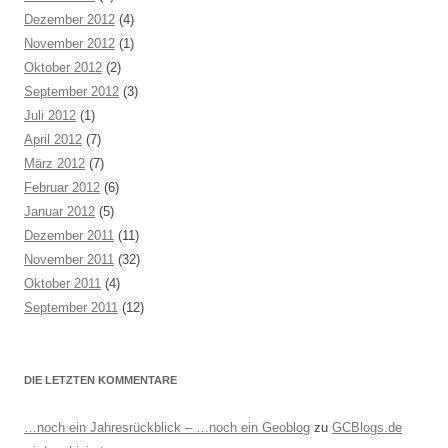
Dezember 2012
(4)
November 2012
(1)
Oktober 2012
(2)
September 2012
(3)
Juli 2012
(1)
April 2012
(7)
März 2012
(7)
Februar 2012
(6)
Januar 2012
(5)
Dezember 2011
(11)
November 2011
(32)
Oktober 2011
(4)
September 2011
(12)
DIE LETZTEN KOMMENTARE
…noch ein Jahresrückblick – …noch ein Geoblog
zu
GCBlogs.de