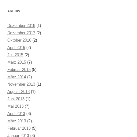
ARCHIV
Dezember 2018
(1)
Dezember 2017
(2)
Oktober 2016
(2)
April 2016
(2)
Juli 2015
(2)
März 2015
(7)
Februar 2015
(5)
März 2014
(2)
November 2013
(1)
August 2013
(1)
Juni 2013
(1)
Mai 2013
(7)
April 2013
(8)
März 2013
(2)
Februar 2013
(5)
Januar 2013
(3)