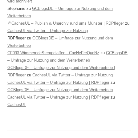
wird archiviert
Stephanie
zu
GCBlogsDE – Umfrage zur Nutzung und dem
Weiterbetrieb
@CachesUL – Publish & Unarchiv rund ums Münster | RDPfleger
zu
CachesUL via Twitter – Umfrage zur Nutzung
RDPfleger
zu
GCBlogsDE – Umfrage zur Nutzung und dem
Weiterbetrieb
CF093 WimmerndeStempelaffen - CacHeFreQueNz
zu
GCBlogsDE
– Umfrage zur Nutzung und dem Weiterbetrieb
GCBlogsDE – Umfrage zur Nutzung und dem Weiterbetrieb |
RDPfleger
zu
CachesUL via Twitter – Umfrage zur Nutzung
CachesUL via Twitter – Umfrage zur Nutzung | RDPfleger
zu
GCBlogsDE – Umfrage zur Nutzung und dem Weiterbetrieb
CachesUL via Twitter – Umfrage zur Nutzung | RDPfleger
zu
CachesUL